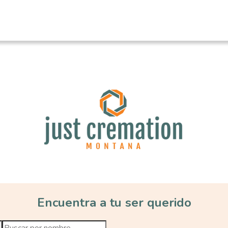
Just Cremation
Encuentra a tu ser querido