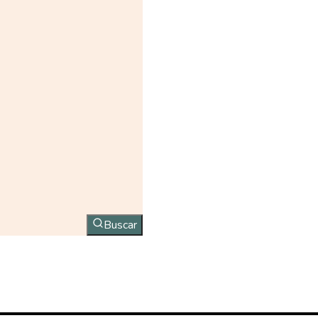
Buscar