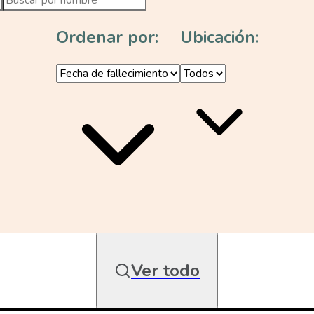
Ordenar por:
Ubicación:
Ver todo